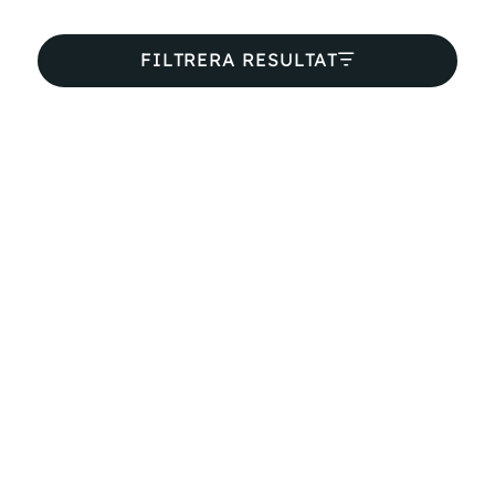
FILTRERA RESULTAT