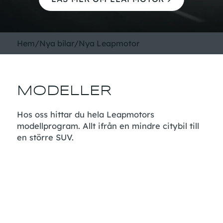
Hem
/
Nya bilar
/
Nya Leapmotor
MODELLER
Hos oss hittar du hela Leapmotors
modellprogram. Allt ifrån en mindre citybil till
en större SUV.
FILTRERA RESULTAT