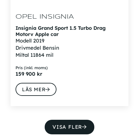
OPEL INSIGNIA
Insignia Grand Sport 1.5 Turbo Drag
Motorv Apple car
Modell
2019
Drivmedel
Bensin
Miltal
11864 mil
Pris (inkl. moms)
159 900
kr
LÄS MER
VISA FLER