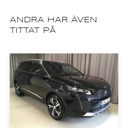
ANDRA HAR ÄVEN
TITTAT PÅ