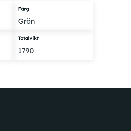
Färg
Grön
Totalvikt
1790