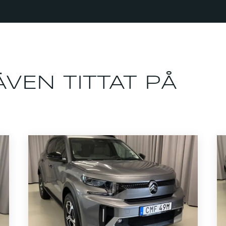
VEN TITTAT PÅ