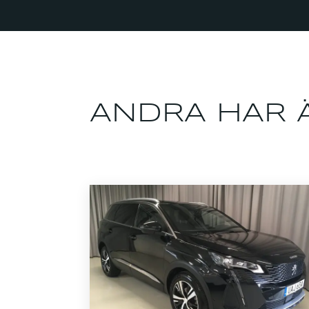
ANDRA HAR Ä